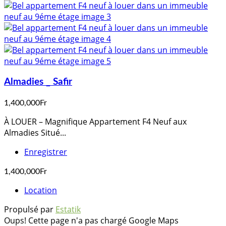
Almadies _ Safir
1,400,000Fr
À LOUER – Magnifique Appartement F4 Neuf aux
Almadies Situé...
Enregistrer
1,400,000Fr
Location
Propulsé par
Estatik
Oups! Cette page n'a pas chargé Google Maps