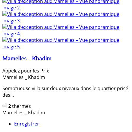
Mamelles _ Khadim
Appelez pour les Prix
Mamelles _ Khadim
Somptueuse villa sur deux niveaux dans le quartier prisé
des...
2
thermes
Mamelles _ Khadim
Enregistrer